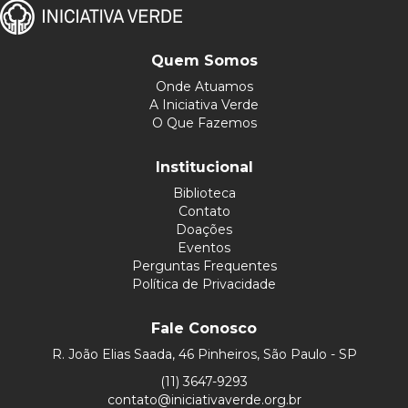
Quem Somos
Onde Atuamos
A Iniciativa Verde
O Que Fazemos
Institucional
Biblioteca
Contato
Doações
Eventos
Perguntas Frequentes
Política de Privacidade
Fale Conosco
R. João Elias Saada, 46 Pinheiros, São Paulo - SP
(11) 3647-9293
contato@iniciativaverde.org.br