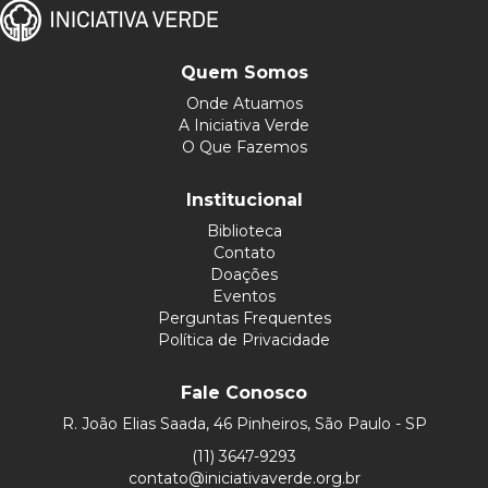
Quem Somos
Onde Atuamos
A Iniciativa Verde
O Que Fazemos
Institucional
Biblioteca
Contato
Doações
Eventos
Perguntas Frequentes
Política de Privacidade
Fale Conosco
R. João Elias Saada, 46 Pinheiros, São Paulo - SP
(11) 3647-9293
contato@iniciativaverde.org.br