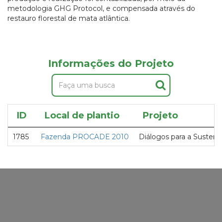
metodologia GHG Protocol, e compensada através do
restauro florestal de mata atlântica.
Informações do Projeto
ID
Local de plantio
Projeto
1785
Fazenda PROCADE 2010
Diálogos para a Susten