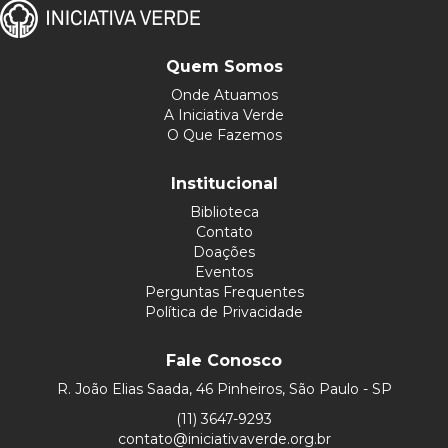
Quem Somos
Onde Atuamos
A Iniciativa Verde
O Que Fazemos
Institucional
Biblioteca
Contato
Doações
Eventos
Perguntas Frequentes
Política de Privacidade
Fale Conosco
R. João Elias Saada, 46 Pinheiros, São Paulo - SP
(11) 3647-9293
contato@iniciativaverde.org.br