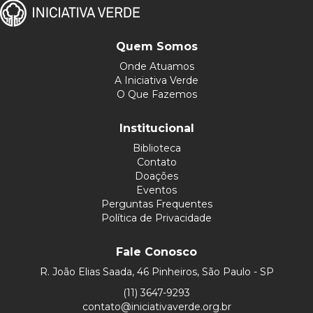
Quem Somos
Onde Atuamos
A Iniciativa Verde
O Que Fazemos
Institucional
Biblioteca
Contato
Doações
Eventos
Perguntas Frequentes
Política de Privacidade
Fale Conosco
R. João Elias Saada, 46 Pinheiros, São Paulo - SP
(11) 3647-9293
contato@iniciativaverde.org.br