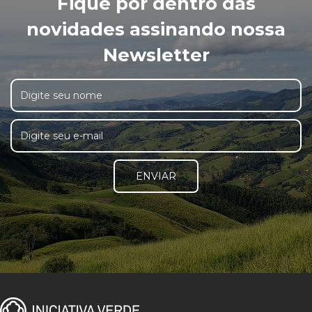
Fique por dentro das
novidades assinando nossa
Newsletter
ENVIAR