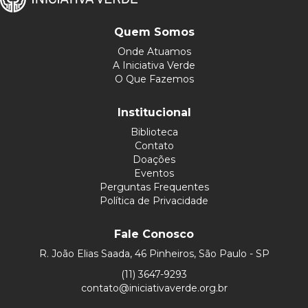
Quem Somos
Onde Atuamos
A Iniciativa Verde
O Que Fazemos
Institucional
Biblioteca
Contato
Doações
Eventos
Perguntas Frequentes
Política de Privacidade
Fale Conosco
R. João Elias Saada, 46 Pinheiros, São Paulo - SP
(11) 3647-9293
contato@iniciativaverde.org.br