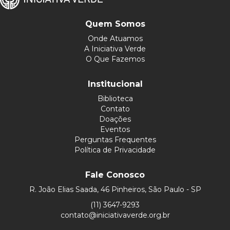
Quem Somos
Onde Atuamos
A Iniciativa Verde
O Que Fazemos
Institucional
Biblioteca
Contato
Doações
Eventos
Perguntas Frequentes
Política de Privacidade
Fale Conosco
R. João Elias Saada, 46 Pinheiros, São Paulo - SP
(11) 3647-9293
contato@iniciativaverde.org.br