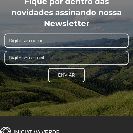
Fique por dentro das
novidades assinando nossa
Newsletter
ENVIAR