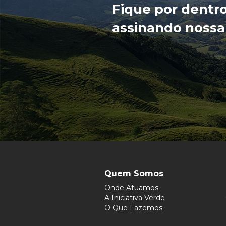
Fique por dentr
assinando nossa
Quem Somos
Onde Atuamos
A Iniciativa Verde
O Que Fazemos