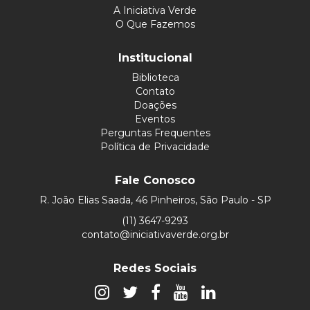
A Iniciativa Verde
O Que Fazemos
Institucional
Biblioteca
Contato
Doações
Eventos
Perguntas Frequentes
Política de Privacidade
Fale Conosco
R. João Elias Saada, 46 Pinheiros, São Paulo - SP
(11) 3647-9293
contato@iniciativaverde.org.br
Redes Sociais