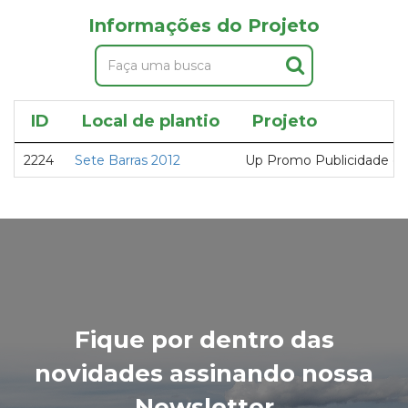
Informações do Projeto
ID
Local de plantio
Projeto
2224
Sete Barras 2012
Up Promo Publicidade e
Fique por dentro das
novidades assinando nossa
Newsletter