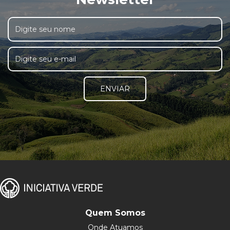
ENVIAR
Quem Somos
Onde Atuamos