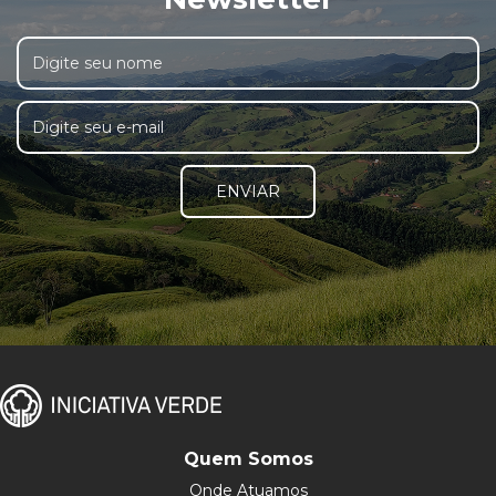
ENVIAR
Quem Somos
Onde Atuamos