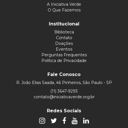
A Iniciativa Verde
O Que Fazemos
Institucional
Biblioteca
Contato
Doações
Eventos
Perguntas Frequentes
Política de Privacidade
Fale Conosco
R. João Elias Saada, 46 Pinheiros, São Paulo - SP
(11) 3647-9293
contato@iniciativaverde.org.br
Redes Sociais