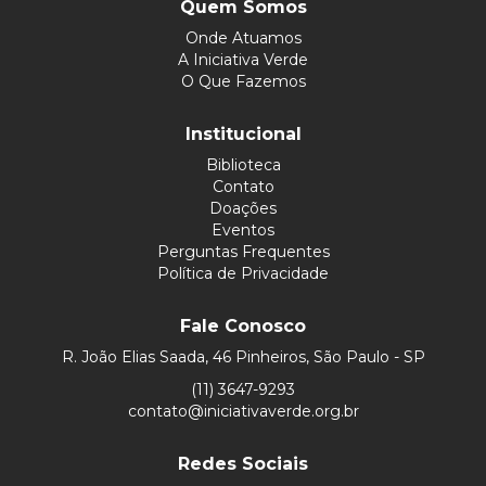
Quem Somos
Onde Atuamos
A Iniciativa Verde
O Que Fazemos
Institucional
Biblioteca
Contato
Doações
Eventos
Perguntas Frequentes
Política de Privacidade
Fale Conosco
R. João Elias Saada, 46 Pinheiros, São Paulo - SP
(11) 3647-9293
contato@iniciativaverde.org.br
Redes Sociais