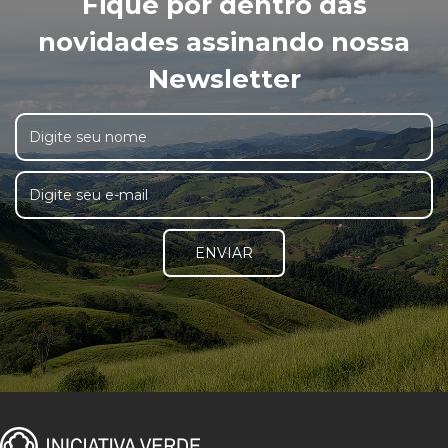
Fique por dentro das
novidades assinando nossa
Newsletter
ENVIAR