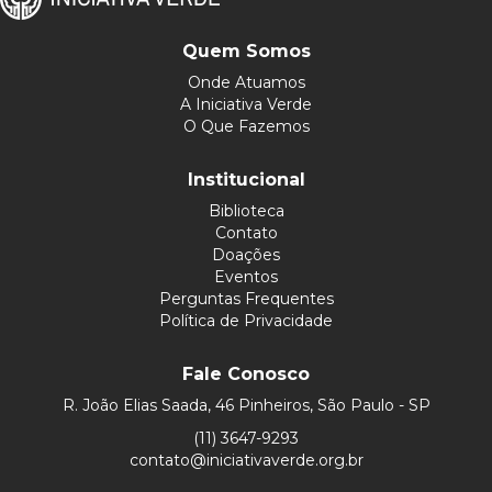
Quem Somos
Onde Atuamos
A Iniciativa Verde
O Que Fazemos
Institucional
Biblioteca
Contato
Doações
Eventos
Perguntas Frequentes
Política de Privacidade
Fale Conosco
R. João Elias Saada, 46 Pinheiros, São Paulo - SP
(11) 3647-9293
contato@iniciativaverde.org.br