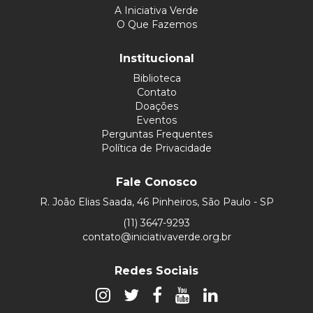
A Iniciativa Verde
O Que Fazemos
Institucional
Biblioteca
Contato
Doações
Eventos
Perguntas Frequentes
Política de Privacidade
Fale Conosco
R. João Elias Saada, 46 Pinheiros, São Paulo - SP
(11) 3647-9293
contato@iniciativaverde.org.br
Redes Sociais