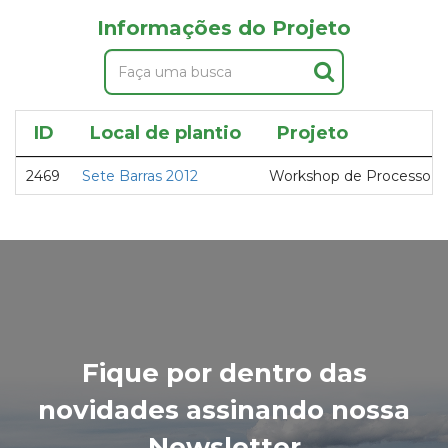
Informações do Projeto
ID
Local de plantio
Projeto
2469
Sete Barras 2012
Workshop de Processo
Fique por dentro das
novidades assinando nossa
Newsletter