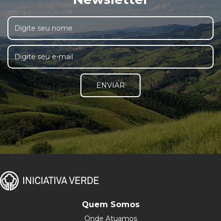
ENVIAR
Quem Somos
Onde Atuamos