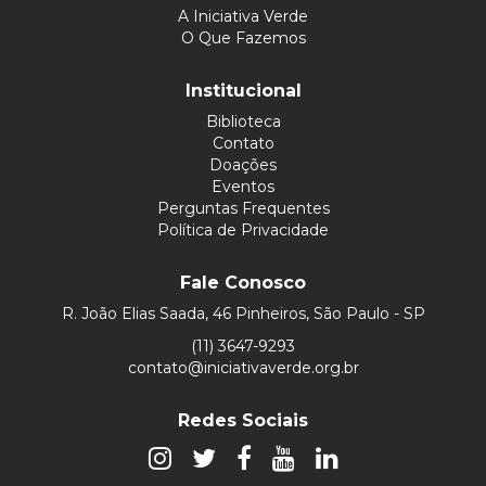
A Iniciativa Verde
O Que Fazemos
Institucional
Biblioteca
Contato
Doações
Eventos
Perguntas Frequentes
Política de Privacidade
Fale Conosco
R. João Elias Saada, 46 Pinheiros, São Paulo - SP
(11) 3647-9293
contato@iniciativaverde.org.br
Redes Sociais