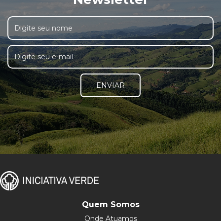
ENVIAR
Quem Somos
Onde Atuamos