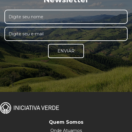
ENVIAR
Quem Somos
Onde Atuamos