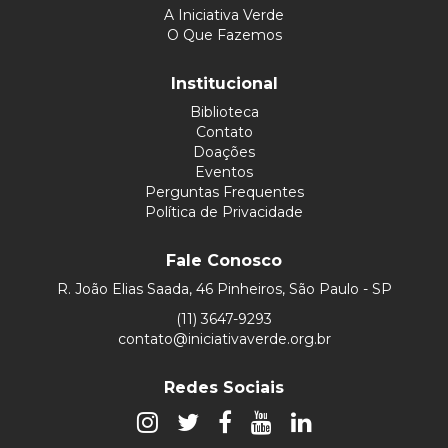
A Iniciativa Verde
O Que Fazemos
Institucional
Biblioteca
Contato
Doações
Eventos
Perguntas Frequentes
Política de Privacidade
Fale Conosco
R. João Elias Saada, 46 Pinheiros, São Paulo - SP
(11) 3647-9293
contato@iniciativaverde.org.br
Redes Sociais