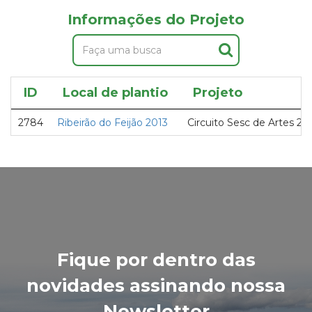
Informações do Projeto
ID
Local de plantio
Projeto
2784
Ribeirão do Feijão 2013
Circuito Sesc de Artes 20
Fique por dentro das
novidades assinando nossa
Newsletter