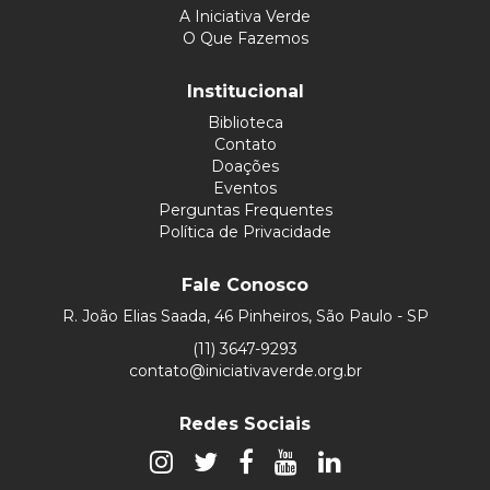
A Iniciativa Verde
O Que Fazemos
Institucional
Biblioteca
Contato
Doações
Eventos
Perguntas Frequentes
Política de Privacidade
Fale Conosco
R. João Elias Saada, 46 Pinheiros, São Paulo - SP
(11) 3647-9293
contato@iniciativaverde.org.br
Redes Sociais