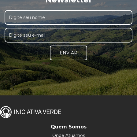
ENVIAR
Quem Somos
Onde Atuamos