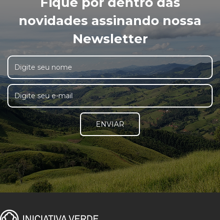
Fique por dentro das
novidades assinando nossa
Newsletter
ENVIAR