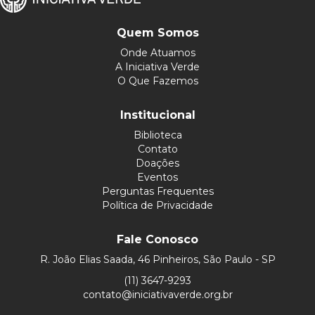
Quem Somos
Onde Atuamos
A Iniciativa Verde
O Que Fazemos
Institucional
Biblioteca
Contato
Doações
Eventos
Perguntas Frequentes
Política de Privacidade
Fale Conosco
R. João Elias Saada, 46 Pinheiros, São Paulo - SP
(11) 3647-9293
contato@iniciativaverde.org.br