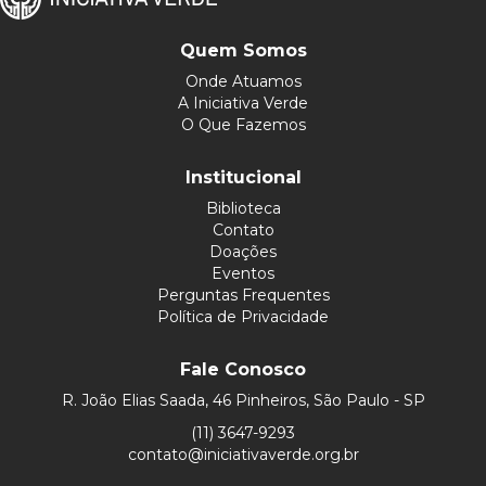
Quem Somos
Onde Atuamos
A Iniciativa Verde
O Que Fazemos
Institucional
Biblioteca
Contato
Doações
Eventos
Perguntas Frequentes
Política de Privacidade
Fale Conosco
R. João Elias Saada, 46 Pinheiros, São Paulo - SP
(11) 3647-9293
contato@iniciativaverde.org.br