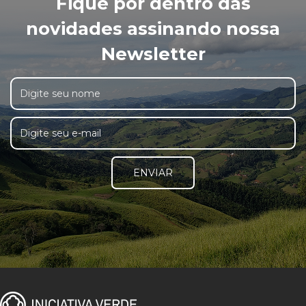
Fique por dentro das
novidades assinando nossa
Newsletter
ENVIAR