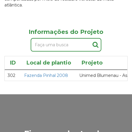
atlântica.
Informações do Projeto
ID
Local de plantio
Projeto
302
Fazenda Pinhal 2008
Unimed Blumenau - Asse