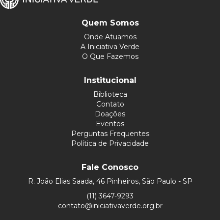
Quem Somos
Onde Atuamos
A Iniciativa Verde
O Que Fazemos
Institucional
Biblioteca
Contato
Doações
Eventos
Perguntas Frequentes
Política de Privacidade
Fale Conosco
R. João Elias Saada, 46 Pinheiros, São Paulo - SP
(11) 3647-9293
contato@iniciativaverde.org.br