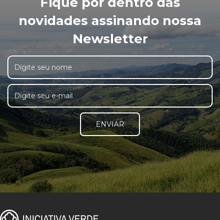
Fique por dentro das
novidades assinando nossa
Newsletter
ENVIAR