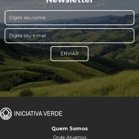
ENVIAR
Quem Somos
Onde Atuamos