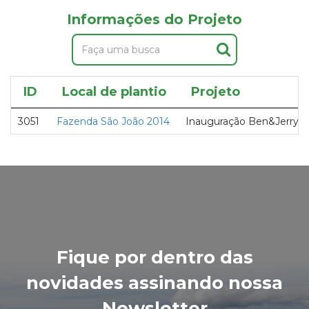
Informações do Projeto
ID
Local de plantio
Projeto
3051
Fazenda São João 2014
Inauguração Ben&Jerry
Fique por dentro das
novidades assinando nossa
Newsletter