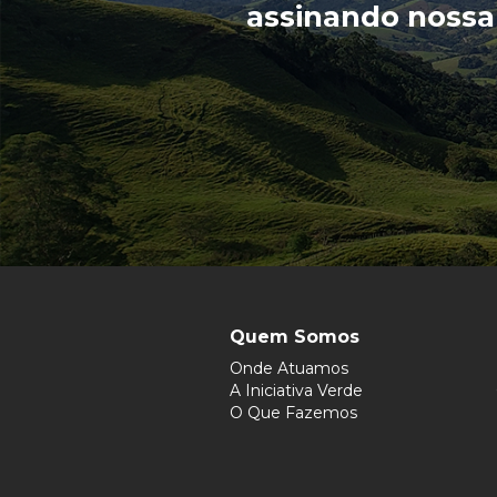
assinando nossa
Quem Somos
Onde Atuamos
A Iniciativa Verde
O Que Fazemos