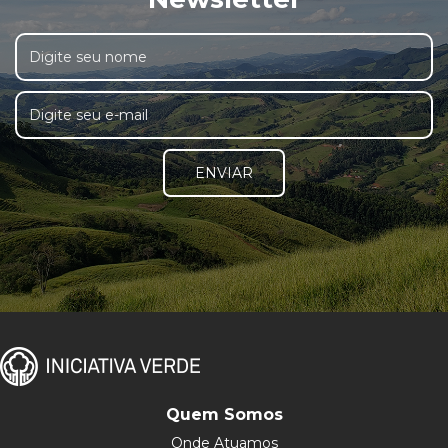
ENVIAR
Quem Somos
Onde Atuamos