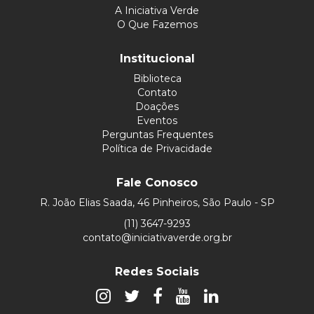
A Iniciativa Verde
O Que Fazemos
Institucional
Biblioteca
Contato
Doações
Eventos
Perguntas Frequentes
Política de Privacidade
Fale Conosco
R. João Elias Saada, 46 Pinheiros, São Paulo - SP
(11) 3647-9293
contato@iniciativaverde.org.br
Redes Sociais