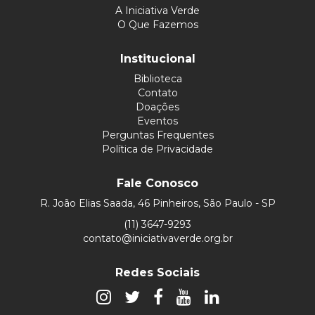
A Iniciativa Verde
O Que Fazemos
Institucional
Biblioteca
Contato
Doações
Eventos
Perguntas Frequentes
Política de Privacidade
Fale Conosco
R. João Elias Saada, 46 Pinheiros, São Paulo - SP
(11) 3647-9293
contato@iniciativaverde.org.br
Redes Sociais