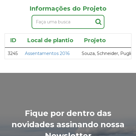
Informações do Projeto
ID
Local de plantio
Projeto
3245
Assentamentos 2016
Souza, Schneider, Puglie
Fique por dentro das
novidades assinando nossa
Newsletter