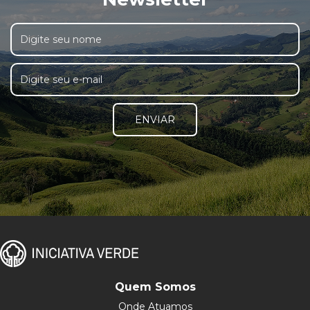
ENVIAR
Quem Somos
Onde Atuamos