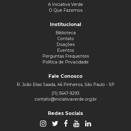
A Iniciativa Verde
O Que Fazemos
Institucional
Biblioteca
Contato
Doações
Eventos
Perguntas Frequentes
Política de Privacidade
Fale Conosco
R. João Elias Saada, 46 Pinheiros, São Paulo - SP
(11) 3647-9293
contato@iniciativaverde.org.br
Redes Sociais