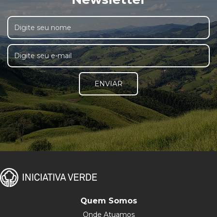
ENVIAR
Quem Somos
Onde Atuamos