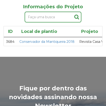
Informações do Projeto
ID
Local de plantio
Projeto
3684
Conservador da Mantiqueira 2018
Revista Casa Vo
Fique por dentro das
novidades assinando nossa
Newsletter