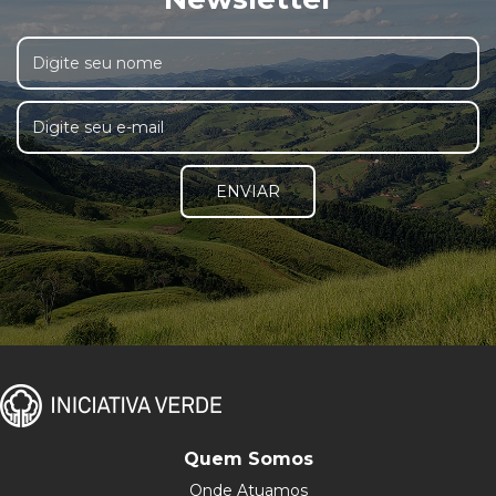
ENVIAR
Quem Somos
Onde Atuamos