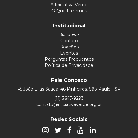
A Iniciativa Verde
O Que Fazemos
Institucional
Biblioteca
Contato
Doações
Eventos
Perguntas Frequentes
Política de Privacidade
Fale Conosco
R. João Elias Saada, 46 Pinheiros, São Paulo - SP
(11) 3647-9293
contato@iniciativaverde.org.br
Redes Sociais