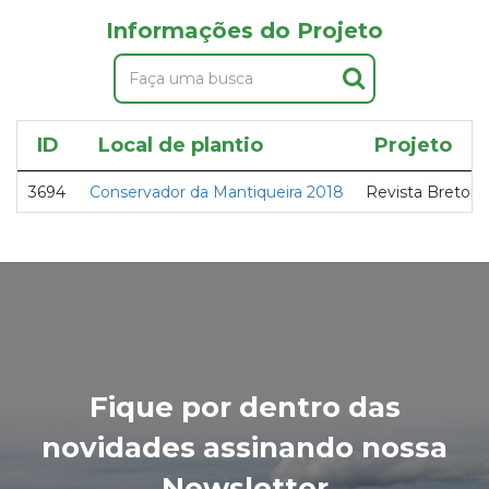
Informações do Projeto
ID
Local de plantio
Projeto
3694
Conservador da Mantiqueira 2018
Revista Breton
Fique por dentro das
novidades assinando nossa
Newsletter