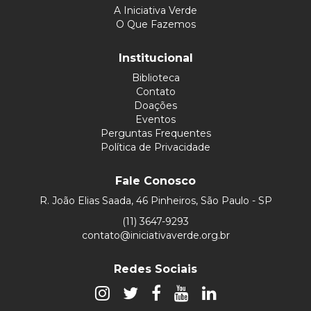
A Iniciativa Verde
O Que Fazemos
Institucional
Biblioteca
Contato
Doações
Eventos
Perguntas Frequentes
Política de Privacidade
Fale Conosco
R. João Elias Saada, 46 Pinheiros, São Paulo - SP
(11) 3647-9293
contato@iniciativaverde.org.br
Redes Sociais