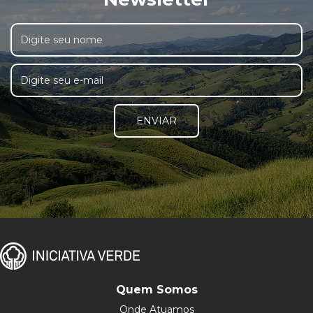
ENVIAR
Quem Somos
Onde Atuamos