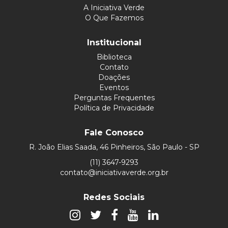
A Iniciativa Verde
O Que Fazemos
Institucional
Biblioteca
Contato
Doações
Eventos
Perguntas Frequentes
Política de Privacidade
Fale Conosco
R. João Elias Saada, 46 Pinheiros, São Paulo - SP
(11) 3647-9293
contato@iniciativaverde.org.br
Redes Sociais