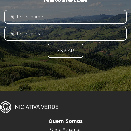
ENVIAR
Quem Somos
Onde Atuamos