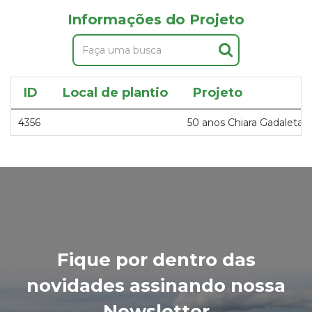
Informações do Projeto
ID
Local de plantio
Projeto
4356
50 anos Chiara Gadaleta
Fique por dentro das
novidades assinando nossa
Newsletter