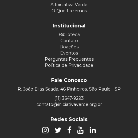
A Iniciativa Verde
O Que Fazemos
Institucional
Biblioteca
Contato
Doações
Eventos
Perguntas Frequentes
Política de Privacidade
Fale Conosco
R. João Elias Saada, 46 Pinheiros, São Paulo - SP
(11) 3647-9293
contato@iniciativaverde.org.br
Redes Sociais