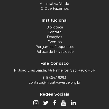
A Iniciativa Verde
O Que Fazemos
Institucional
Biblioteca
Contato
Doações
Eventos
Perguntas Frequentes
Política de Privacidade
Fale Conosco
R. João Elias Saada, 46 Pinheiros, São Paulo - SP
(11) 3647-9293
contato@iniciativaverde.org.br
Redes Sociais