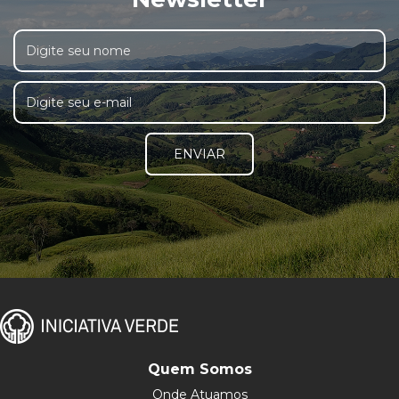
ENVIAR
Quem Somos
Onde Atuamos