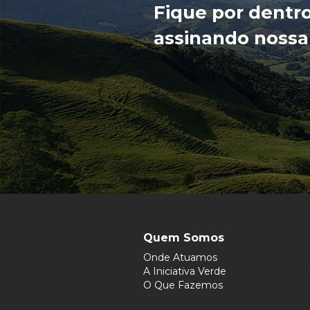
Fique por dentr
assinando nossa
Quem Somos
Onde Atuamos
A Iniciativa Verde
O Que Fazemos