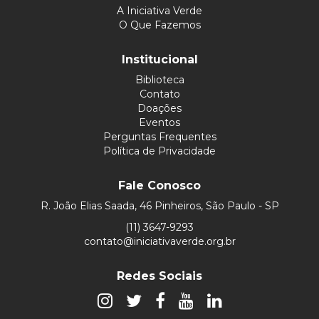
A Iniciativa Verde
O Que Fazemos
Institucional
Biblioteca
Contato
Doações
Eventos
Perguntas Frequentes
Política de Privacidade
Fale Conosco
R. João Elias Saada, 46 Pinheiros, São Paulo - SP
(11) 3647-9293
contato@iniciativaverde.org.br
Redes Sociais