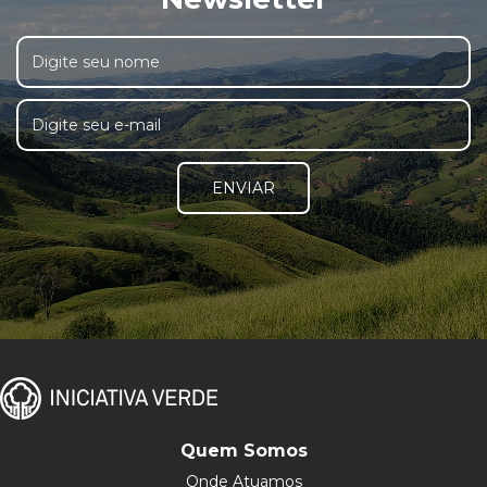
ENVIAR
Quem Somos
Onde Atuamos