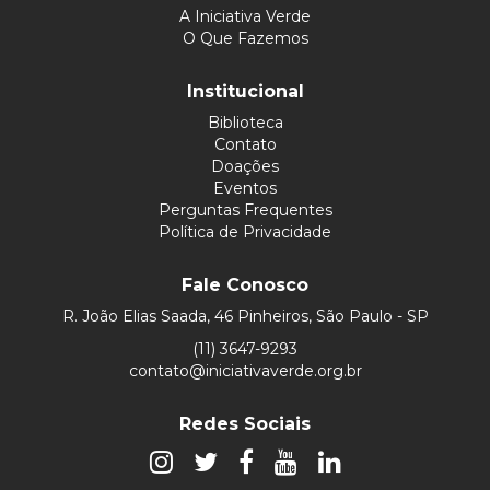
A Iniciativa Verde
O Que Fazemos
Institucional
Biblioteca
Contato
Doações
Eventos
Perguntas Frequentes
Política de Privacidade
Fale Conosco
R. João Elias Saada, 46 Pinheiros, São Paulo - SP
(11) 3647-9293
contato@iniciativaverde.org.br
Redes Sociais