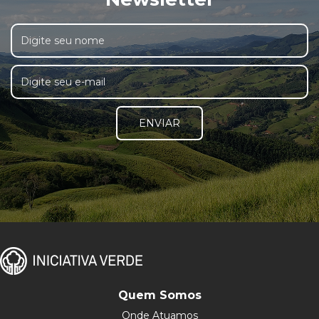
ENVIAR
Quem Somos
Onde Atuamos