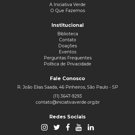
A Iniciativa Verde
O Que Fazemos
Institucional
Biblioteca
Contato
Doações
Eventos
Perguntas Frequentes
Política de Privacidade
Fale Conosco
R. João Elias Saada, 46 Pinheiros, São Paulo - SP
(11) 3647-9293
contato@iniciativaverde.org.br
Redes Sociais