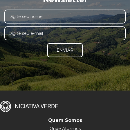
ENVIAR
Quem Somos
Onde Atuamos