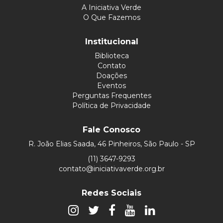
A Iniciativa Verde
O Que Fazemos
Institucional
Biblioteca
Contato
Doações
Eventos
Perguntas Frequentes
Política de Privacidade
Fale Conosco
R. João Elias Saada, 46 Pinheiros, São Paulo - SP
(11) 3647-9293
contato@iniciativaverde.org.br
Redes Sociais