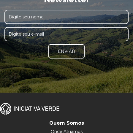
ENVIAR
Quem Somos
Onde Atuamos