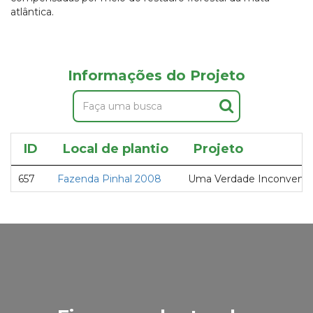
atlântica.
Informações do Projeto
ID
Local de plantio
Projeto
657
Fazenda Pinhal 2008
Uma Verdade Inconvenient