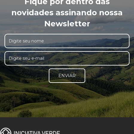
Fique por dentro das
novidades assinando nossa
Newsletter
ENVIAR