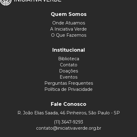
Quem Somos
Onde Atuamos
A Iniciativa Verde
O Que Fazemos
Institucional
Biblioteca
Contato
Doações
Eventos
Perguntas Frequentes
Política de Privacidade
Fale Conosco
R. João Elias Saada, 46 Pinheiros, São Paulo - SP
(11) 3647-9293
contato@iniciativaverde.org.br