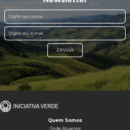
ENVIAR
Quem Somos
Onde Atuamos