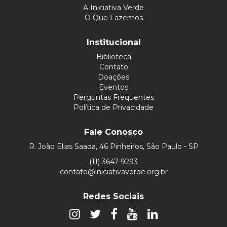
A Iniciativa Verde
O Que Fazemos
Institucional
Biblioteca
Contato
Doações
Eventos
Perguntas Frequentes
Política de Privacidade
Fale Conosco
R. João Elias Saada, 46 Pinheiros, São Paulo - SP
(11) 3647-9293
contato@iniciativaverde.org.br
Redes Sociais