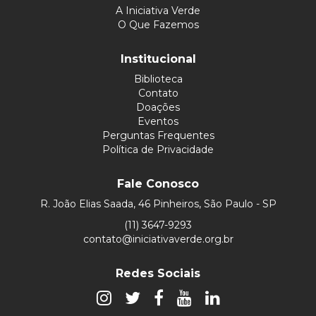
A Iniciativa Verde
O Que Fazemos
Institucional
Biblioteca
Contato
Doações
Eventos
Perguntas Frequentes
Política de Privacidade
Fale Conosco
R. João Elias Saada, 46 Pinheiros, São Paulo - SP
(11) 3647-9293
contato@iniciativaverde.org.br
Redes Sociais