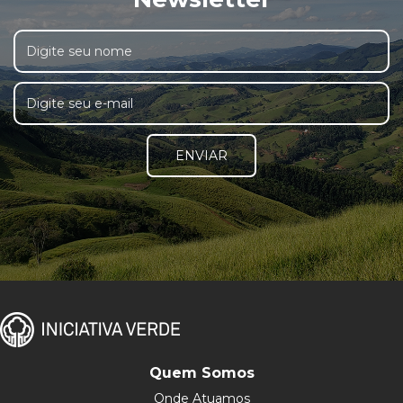
ENVIAR
Quem Somos
Onde Atuamos