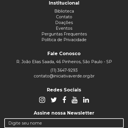
Institucional
Biblioteca
Contato
Doações
Eventos
Perguntas Frequentes
Política de Privacidade
Fale Conosco
R. João Elias Saada, 46 Pinheiros, São Paulo - SP
(11) 3647-9293
contato@iniciativaverde.org.br
Redes Sociais
Assine nossa Newsletter