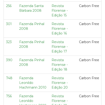
256
Fazenda Santa
Revista
Carbon Free
Bárbara 2008
Florense -
Edição 15
301
Fazenda Pinhal
Revista
Carbon Free
2008
Florense -
Edição 16
323
Fazenda Pinhal
Revista
Carbon Free
2008
Florense -
Edição 17
390
Fazenda Pinhal
Revista
Carbon Free
2008
Florense -
Edição 18
748
Fazenda
Revista
Carbon Free
Leonildo
Florense -
Hachmann 2010
Edição 20
756
Fazenda
Revista
Carbon Free
Leonildo
Florense -