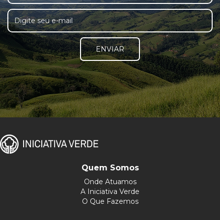
ENVIAR
Quem Somos
Onde Atuamos
A Iniciativa Verde
O Que Fazemos