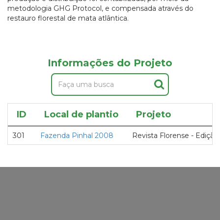
metodologia GHG Protocol, e compensada através do
restauro florestal de mata atlântica.
Informações do Projeto
ID
Local de plantio
Projeto
301
Fazenda Pinhal 2008
Revista Florense - Edição