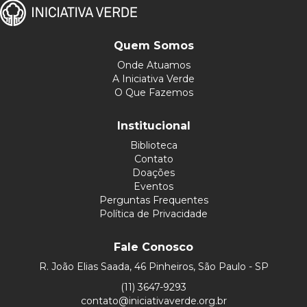
Quem Somos
Onde Atuamos
A Iniciativa Verde
O Que Fazemos
Institucional
Biblioteca
Contato
Doações
Eventos
Perguntas Frequentes
Política de Privacidade
Fale Conosco
R. João Elias Saada, 46 Pinheiros, São Paulo - SP
(11) 3647-9293
contato@iniciativaverde.org.br