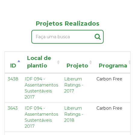
Projetos Realizados
Local de
ID
plantio
Projeto
Programa
3438
IDF 094 -
Liberum
Carbon Free
Assentamentos
Ratings -
Sustentáveis
2017
2017
3643
IDF 094 -
Liberum
Carbon Free
Assentamentos
Ratings -
Sustentáveis
2018
2017