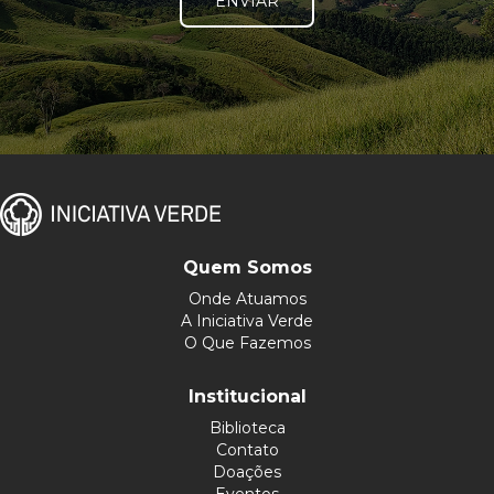
ENVIAR
Quem Somos
Onde Atuamos
A Iniciativa Verde
O Que Fazemos
Institucional
Biblioteca
Contato
Doações
Eventos