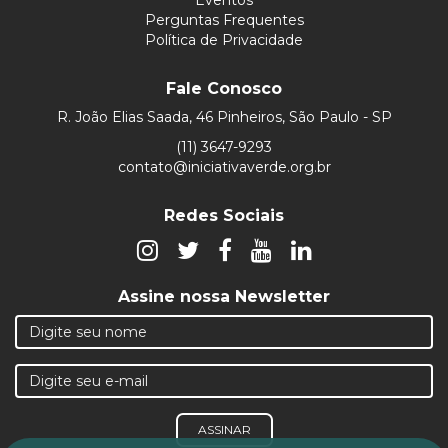
Perguntas Frequentes
Política de Privacidade
Fale Conosco
R. João Elias Saada, 46 Pinheiros, São Paulo - SP
(11) 3647-9293
contato@iniciativaverde.org.br
Redes Sociais
Assine nossa Newsletter
ASSINAR