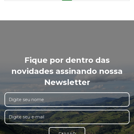
Fique por dentro das
novidades assinando nossa
Newsletter