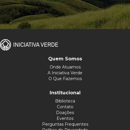
Quem Somos
Onde Atuamos
A Iniciativa Verde
O Que Fazemos
Institucional
Biblioteca
Contato
Doações
Eventos
Perguntas Frequentes
Política de Privacidade