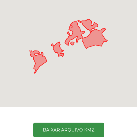
BAIXAR ARQUIVO KMZ