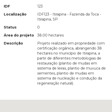
IDF
123
Localização
IDF123 - Itirapina - Fazenda da Toca -
Itirapina, SP
Status
0
Área do projeto
38.00 hectares
Descrição
Projeto realizado em propriedade com
certificação orgânica, abrangendo 38
hectares no município de Itirapina, a
partir de diferentes metodologias de
restauração (plantio de mudas em
sistema de leiras, plantio de muvuca de
sementes, plantio de mudas em
sistema de nucleação e condução da
regeneração natural).