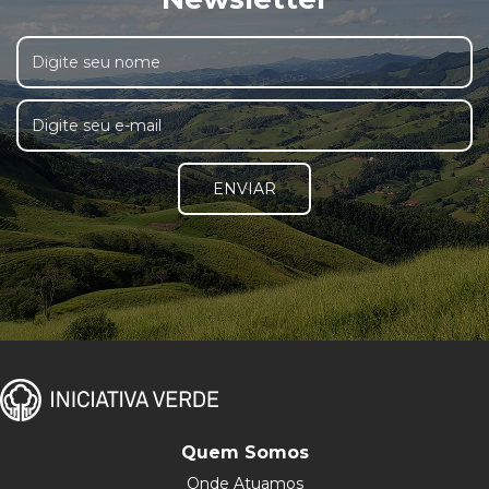
ENVIAR
Quem Somos
Onde Atuamos