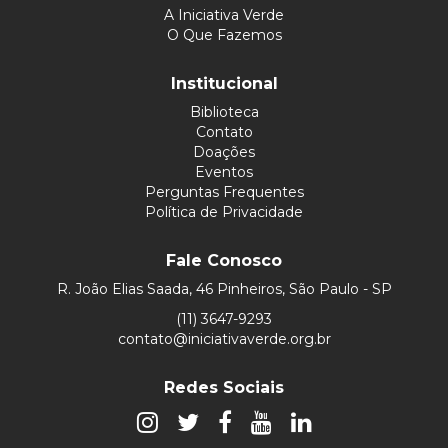
A Iniciativa Verde
O Que Fazemos
Institucional
Biblioteca
Contato
Doações
Eventos
Perguntas Frequentes
Política de Privacidade
Fale Conosco
R. João Elias Saada, 46 Pinheiros, São Paulo - SP
(11) 3647-9293
contato@iniciativaverde.org.br
Redes Sociais