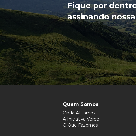
Fique por dentr
assinando nossa
Quem Somos
Onde Atuamos
A Iniciativa Verde
O Que Fazemos