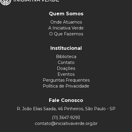
Quem Somos
Onde Atuamos
A Iniciativa Verde
O Que Fazemos
Institucional
Biblioteca
Contato
Doações
Eventos
Perguntas Frequentes
Política de Privacidade
Fale Conosco
R. João Elias Saada, 46 Pinheiros, São Paulo - SP
(11) 3647-9293
contato@iniciativaverde.org.br