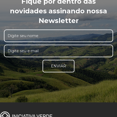
Fique por dentro das
novidades assinando nossa
Newsletter
ENVIAR