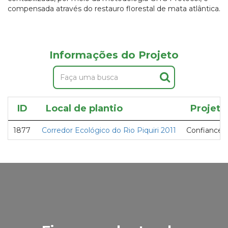
compensada através do restauro florestal de mata atlântica.
Informações do Projeto
ID
Local de plantio
Projeto
1877
Corredor Ecológico do Rio Piquiri 2011
Confiance 