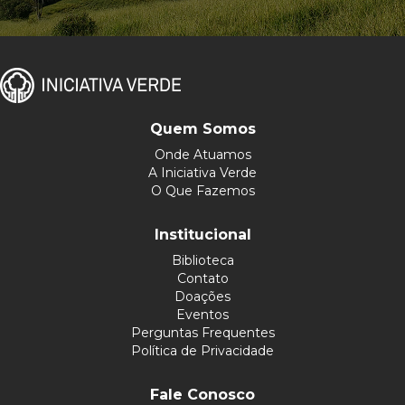
Quem Somos
Onde Atuamos
A Iniciativa Verde
O Que Fazemos
Institucional
Biblioteca
Contato
Doações
Eventos
Perguntas Frequentes
Política de Privacidade
Fale Conosco