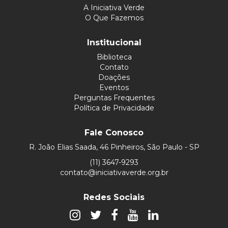
A Iniciativa Verde
O Que Fazemos
Institucional
Biblioteca
Contato
Doações
Eventos
Perguntas Frequentes
Política de Privacidade
Fale Conosco
R. João Elias Saada, 46 Pinheiros, São Paulo - SP
(11) 3647-9293
contato@iniciativaverde.org.br
Redes Sociais