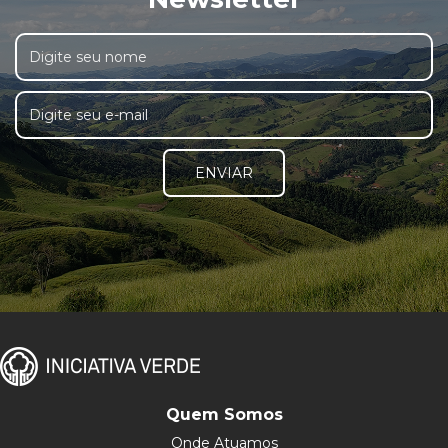
ENVIAR
Quem Somos
Onde Atuamos