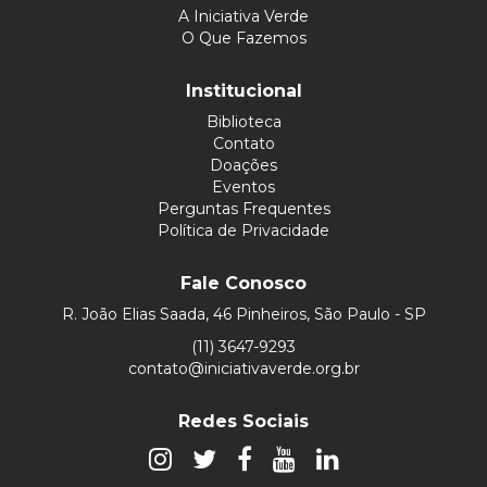
A Iniciativa Verde
O Que Fazemos
Institucional
Biblioteca
Contato
Doações
Eventos
Perguntas Frequentes
Política de Privacidade
Fale Conosco
R. João Elias Saada, 46 Pinheiros, São Paulo - SP
(11) 3647-9293
contato@iniciativaverde.org.br
Redes Sociais