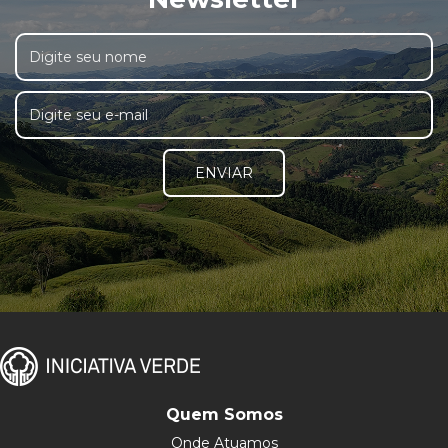
ENVIAR
Quem Somos
Onde Atuamos