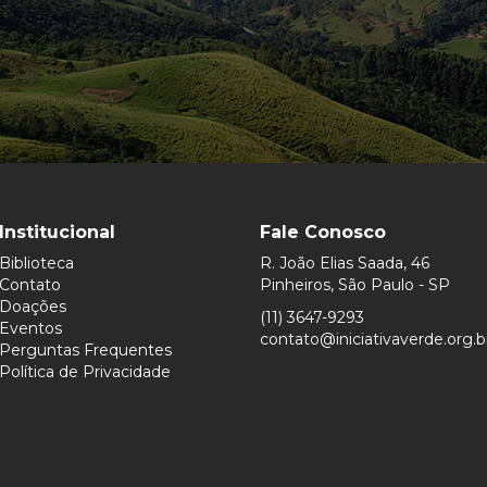
Institucional
Fale Conosco
Biblioteca
R. João Elias Saada, 46
Contato
Pinheiros, São Paulo - SP
Doações
(11) 3647-9293
Eventos
contato@iniciativaverde.org.b
Perguntas Frequentes
Política de Privacidade