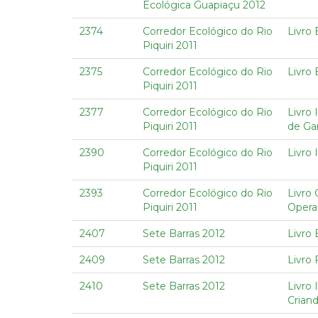
Ecológica Guapiaçu 2012
2374
Corredor Ecológico do Rio
Livro 
Piquiri 2011
2375
Corredor Ecológico do Rio
Livro 
Piquiri 2011
2377
Corredor Ecológico do Rio
Livro
Piquiri 2011
de Ga
2390
Corredor Ecológico do Rio
Livro 
Piquiri 2011
2393
Corredor Ecológico do Rio
Livro 
Piquiri 2011
Opera
2407
Sete Barras 2012
Livro 
2409
Sete Barras 2012
Livro 
2410
Sete Barras 2012
Livro 
Crian