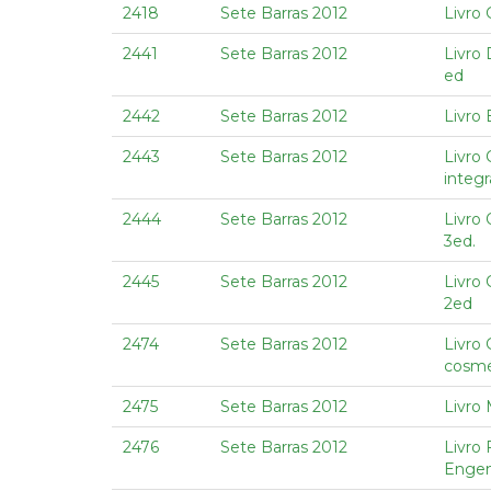
2418
Sete Barras 2012
Livro 
2441
Sete Barras 2012
Livro 
ed
2442
Sete Barras 2012
Livro 
2443
Sete Barras 2012
Livro
integ
2444
Sete Barras 2012
Livro
3ed.
2445
Sete Barras 2012
Livro
2ed
2474
Sete Barras 2012
Livro 
cosmé
2475
Sete Barras 2012
Livro
2476
Sete Barras 2012
Livro 
Engenh