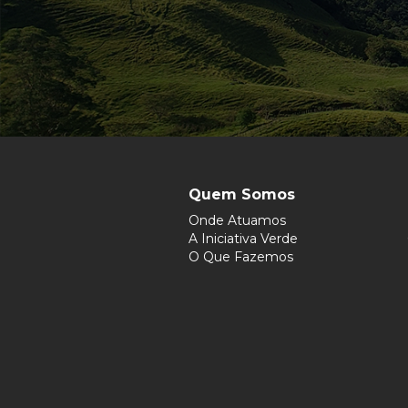
Quem Somos
Onde Atuamos
A Iniciativa Verde
O Que Fazemos