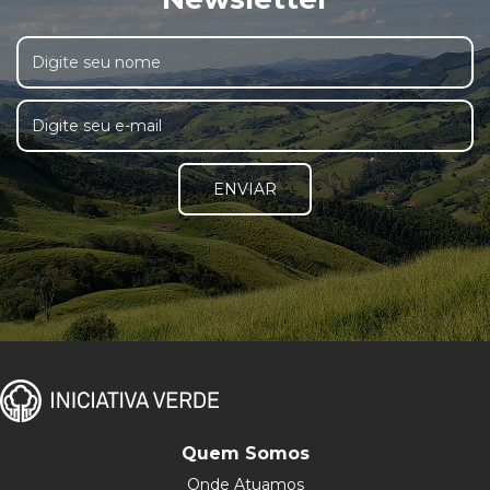
ENVIAR
Quem Somos
Onde Atuamos