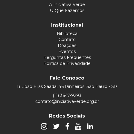
A Iniciativa Verde
O Que Fazemos
Institucional
Biblioteca
Contato
Doações
Eventos
Perguntas Frequentes
Política de Privacidade
Fale Conosco
R. João Elias Saada, 46 Pinheiros, São Paulo - SP
(11) 3647-9293
contato@iniciativaverde.org.br
Redes Sociais