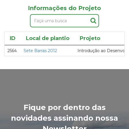
Informações do Projeto
ID
Local de plantio
Projeto
2564
Sete Barras 2012
Introdução ao Desenvolv
Fique por dentro das
novidades assinando nossa
Newsletter