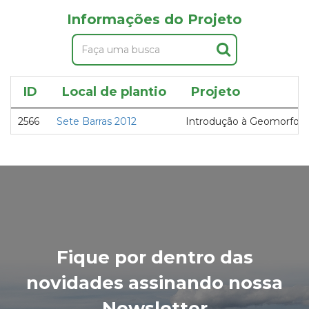
Informações do Projeto
ID
Local de plantio
Projeto
2566
Sete Barras 2012
Introdução à Geomorfolog
Fique por dentro das
novidades assinando nossa
Newsletter