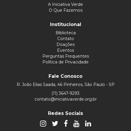
A Iniciativa Verde
O Que Fazemos
Institucional
Biblioteca
Contato
Doações
Eventos
Perguntas Frequentes
Política de Privacidade
Fale Conosco
R. João Elias Saada, 46 Pinheiros, São Paulo - SP
(11) 3647-9293
contato@iniciativaverde.org.br
Redes Sociais