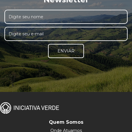
ENVIAR
Quem Somos
Onde Atuamos